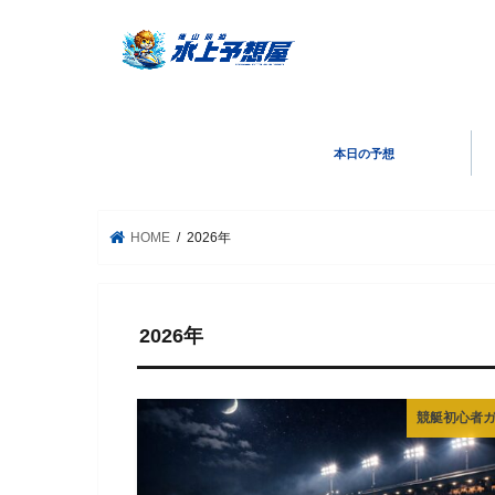
本日の予想
HOME
2026年
2026年
競艇初心者