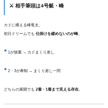
⚔ 相手筆頭は4号艇・峰
カドに構える峰竜太。
初日ドリームでも
仕掛けを緩めないのが峰
。
1が慎重 → カドまくり差し
2・3が牽制 → まくり差し一閃
どちらの展開でも
2着・1着まで見える存在
。