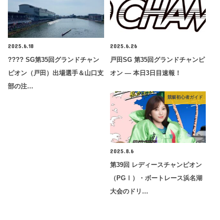
2025.6.18
2025.6.26
???? SG第35回グランドチャン
戸田SG 第35回グランドチャンピ
ピオン（戸田）出場選手＆山口支
オン — 本日3日目速報！
部の注…
競艇初心者ガイド
2025.8.6
第39回 レディースチャンピオン
（PGⅠ）・ボートレース浜名湖
大会のドリ…