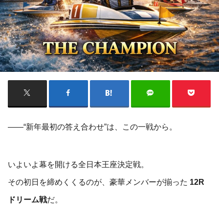
――“新年最初の答え合わせ”は、この一戦から。
いよいよ幕を開ける全日本王座決定戦。
その初日を締めくくるのが、豪華メンバーが揃った
12R
ドリーム戦
だ。