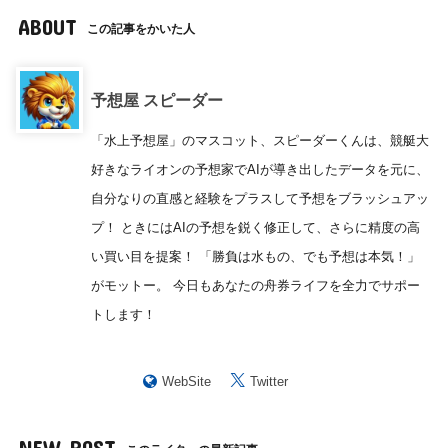
ABOUT
この記事をかいた人
予想屋 スピーダー
「水上予想屋」のマスコット、スピーダーくんは、競艇大
好きなライオンの予想家でAIが導き出したデータを元に、
自分なりの直感と経験をプラスして予想をブラッシュアッ
プ！ ときにはAIの予想を鋭く修正して、さらに精度の高
い買い目を提案！ 「勝負は水もの、でも予想は本気！」
がモットー。 今日もあなたの舟券ライフを全力でサポー
トします！
WebSite
Twitter
NEW POST