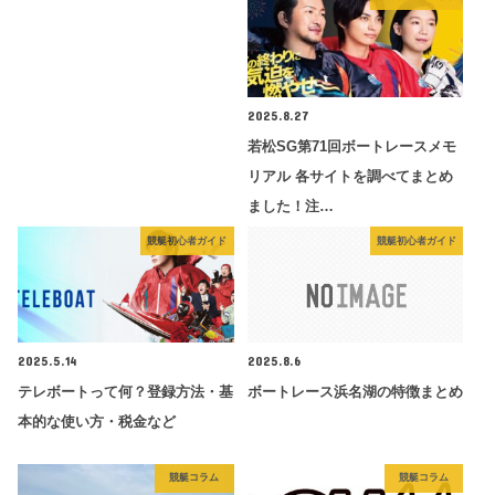
2025.8.27
若松SG第71回ボートレースメモ
リアル 各サイトを調べてまとめ
ました！注…
競艇初心者ガイド
競艇初心者ガイド
2025.5.14
2025.8.6
テレボートって何？登録方法・基
ボートレース浜名湖の特徴まとめ
本的な使い方・税金など
競艇コラム
競艇コラム