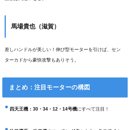
馬場貴也（滋賀）
差しハンドルが美しい！伸び型モーターを引けば、セン
ターカドから豪快攻撃もありそう。
まとめ：注目モーターの構図
四天王機：30・34・12・14号機
にすべて注目！