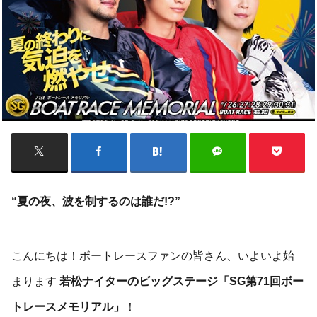
“夏の夜、波を制するのは誰だ!?”
こんにちは！ボートレースファンの皆さん、いよいよ始
まります
若松ナイターのビッグステージ「SG第71回ボー
トレースメモリアル」
！