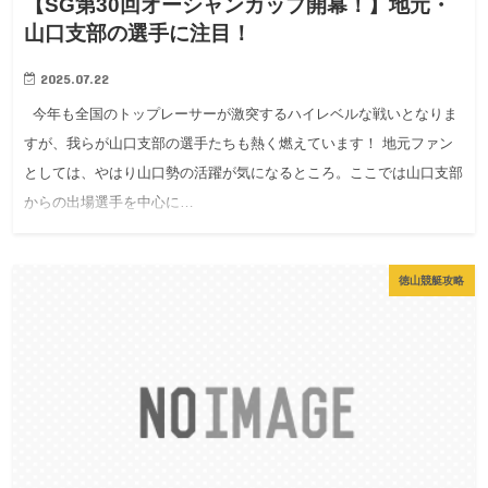
【SG第30回オーシャンカップ開幕！】地元・
山口支部の選手に注目！
2025.07.22
今年も全国のトップレーサーが激突するハイレベルな戦いとなりま
すが、我らが山口支部の選手たちも熱く燃えています！ 地元ファン
としては、やはり山口勢の活躍が気になるところ。ここでは山口支部
からの出場選手を中心に…
徳山競艇攻略