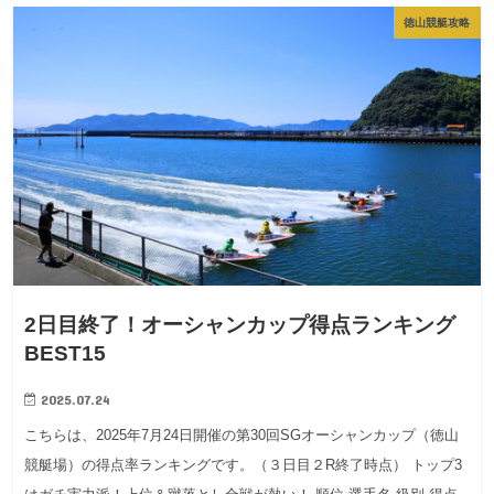
徳山競艇攻略
2日目終了！オーシャンカップ得点ランキング
BEST15
2025.07.24
こちらは、2025年7月24日開催の第30回SGオーシャンカップ（徳山
競艇場）の得点率ランキングです。（３日目２R終了時点） トップ3