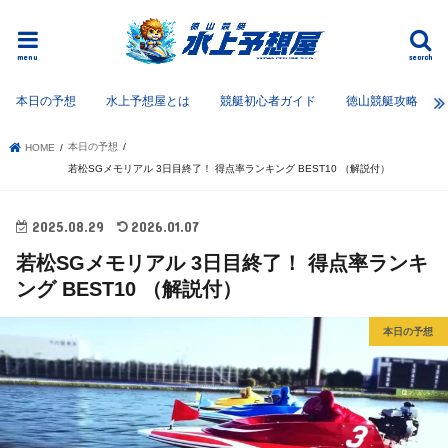
menu
search
本日の予想
水上予想屋とは
競艇初心者ガイド
徳山競艇攻略
本日の予想
HOME
若松SGメモリアル 3日目終了！ 得点率ランキング BEST10 （解説付）
2025.08.29
2026.01.07
若松SGメモリアル 3日目終了！ 得点率ランキ
ング BEST10 （解説付）
本日の予想