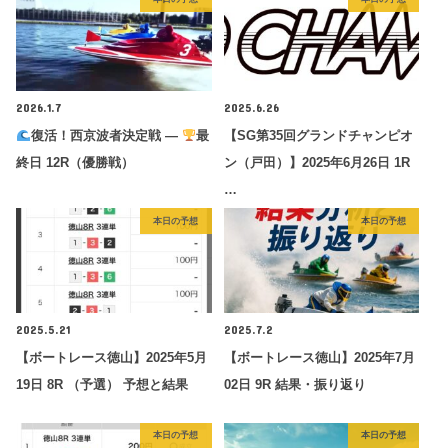
2026.1.7
2025.6.26
復活！西京波者決定戦 —
最
【SG第35回グランドチャンピオ
終日 12R（優勝戦）
ン（戸田）】2025年6月26日 1R
…
本日の予想
本日の予想
2025.5.21
2025.7.2
【ボートレース徳山】2025年5月
【ボートレース徳山】2025年7月
19日 8R （予選） 予想と結果
02日 9R 結果・振り返り
本日の予想
本日の予想