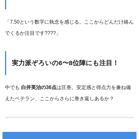
「7.50という数字に執念を感じる。ここからどんだけ絡ん
でくるか注目です????」
実力派ぞろいの6〜8位陣にも注目！
中でも
白井英治の36点
は圧巻。安定感と得点力を兼ね備
えたベテラン、ここからさらに巻き返しあるか？