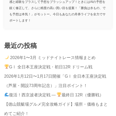
感と経験をプラスして予想をブラッシュアップ！ときにはAIの予想を
鋭く修正して、さらに精度の高い買い目を提案！「勝負は水もの、で
も予想は本気！」がモットー。今日もあなたの舟券ライフを全力でサ
ポートします！
最近の投稿
2026年1〜3月 ミッドナイトレース情報まとめ
GⅠ 全日本王座決定戦・初日12R ドリーム戦
2026年1月12日〜1月17日開催「GⅠ 全日本王座決定戦
（芦屋・開設73周年記念）」注目ポイント！
復活！西京波者決定戦 —
最終日 12R（優勝戦）
【徳山競艇場グルメ完全攻略ガイド】場所・価格もまと
めてご紹介！