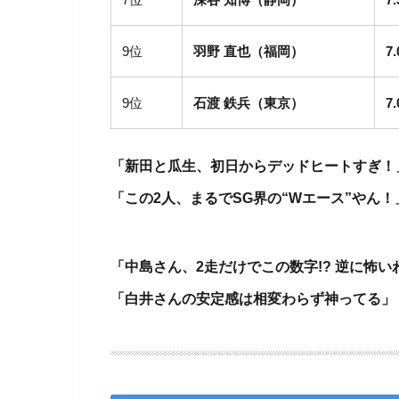
9位
羽野 直也（福岡）
7.
9位
石渡 鉄兵（東京）
7.
「新田と瓜生、初日からデッドヒートすぎ！
「この2人、まるでSG界の“Wエース”やん！
「中島さん、2走だけでこの数字!? 逆に怖い
「白井さんの安定感は相変わらず神ってる」