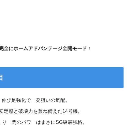
完全にホームアドバンテージ全開モード
！
目
！伸び足強化で一発狙いの気配。
安定感と破壊力を兼ね備えた14号機。
くり一閃のパワーはまさにSG級最強格。