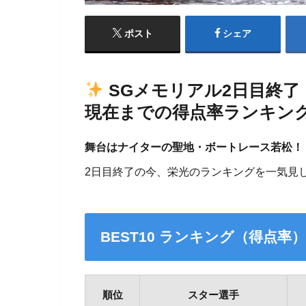
ポスト
シェア
SGメモリアル2日目終了
現在までの得点率ランキング 
舞台はナイターの聖地・ボートレース若松！
2日目終了の今、栄光のランキングを一気見
BEST10 ランキング（得点率）
順位
スター選手