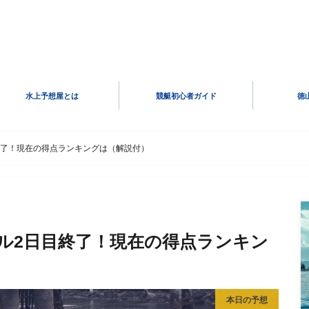
水上予想屋とは
競艇初心者ガイド
徳
終了！現在の得点ランキングは（解説付）
ル2日目終了！現在の得点ランキン
本日の予想