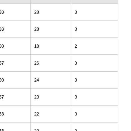
33
28
3
33
28
3
00
18
2
67
26
3
00
24
3
67
23
3
33
22
3
33
22
3