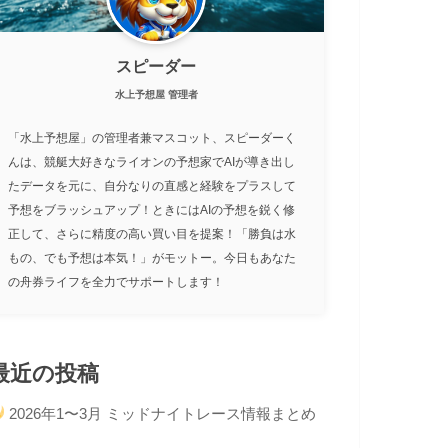
スピーダー
水上予想屋 管理者
「水上予想屋」の管理者兼マスコット、スピーダーく
んは、競艇大好きなライオンの予想家でAIが導き出し
たデータを元に、自分なりの直感と経験をプラスして
予想をブラッシュアップ！ときにはAIの予想を鋭く修
正して、さらに精度の高い買い目を提案！「勝負は水
もの、でも予想は本気！」がモットー。今日もあなた
の舟券ライフを全力でサポートします！
最近の投稿
2026年1〜3月 ミッドナイトレース情報まとめ