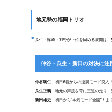
地元勢の福岡トリオ
瓜生・篠崎・羽野が上位を固める展開は、
仲谷・瓜生・新田の対決に注
仲谷颯仁
…初日6着からの逆襲モード突入
瓜生正義
…地元の声援を背に王道の走り！
新田雄史
…初日から“本気モード全開”！ま